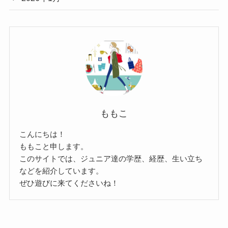
ももこ
こんにちは！
ももこと申します。
このサイトでは、ジュニア達の学歴、経歴、生い立ち
などを紹介しています。
ぜひ遊びに来てくださいね！