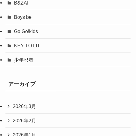
B&ZAI
Boys be
Go!Go!kids
KEY TO LIT
少年忍者
アーカイブ
2026年3月
2026年2月
2026年1月