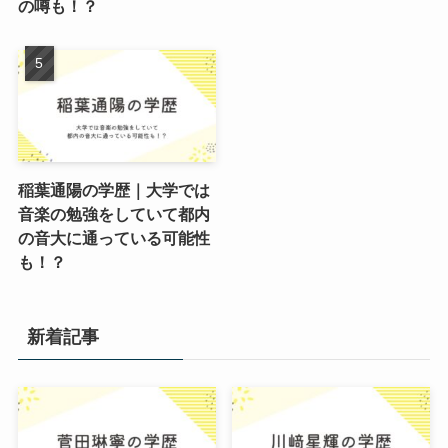
の噂も！？
稲葉通陽の学歴｜大学では
音楽の勉強をしていて都内
の音大に通っている可能性
も！？
新着記事